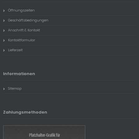
Öffnungszeiten
Geschäftsbedingungen
Anschrift & Kontakt
Kontaktformular
Lieferzeit
Informationen
Sitemap
Zahlungsmethoden